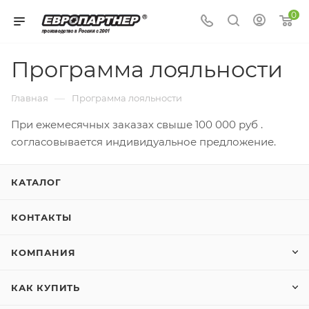
0
Программа лояльности
—
Главная
Программа лояльности
При ежемесячных заказах свыше 100 000 руб .
согласовывается индивидуальное предложение.
КАТАЛОГ
КОНТАКТЫ
КОМПАНИЯ
КАК КУПИТЬ