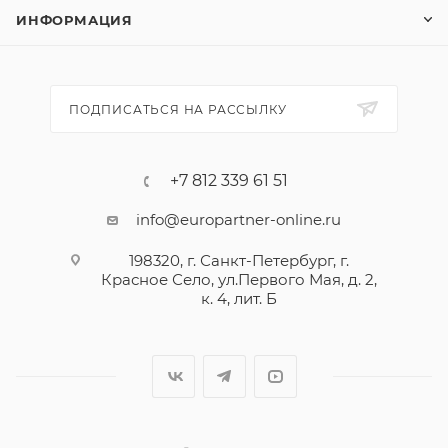
ИНФОРМАЦИЯ
ПОДПИСАТЬСЯ НА РАССЫЛКУ
+7 812 339 61 51
info@europartner-online.ru
198320, г. Санкт-Петербург, г.
Красное Село, ул.Первого Мая, д. 2,
к. 4, лит. Б