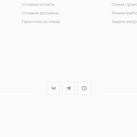
Условия оплаты
Схема прое
Условия доставки
Режим рабо
Гарантия на товар
Задать вопр