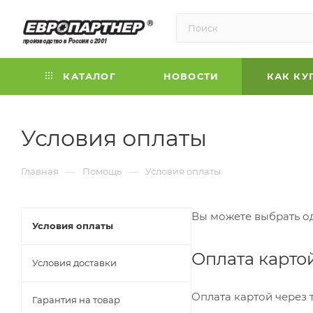
КАТАЛОГ
НОВОСТИ
КАК КУ
Условия оплаты
—
—
Главная
Помощь
Условия оплаты
Вы можете выбрать о
Условия оплаты
Оплата карто
Условия доставки
Оплата картой через
Гарантия на товар