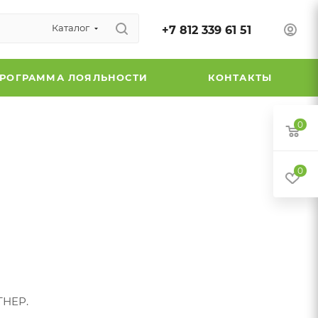
Каталог
+7 812 339 61 51
РОГРАММА ЛОЯЛЬНОСТИ
КОНТАКТЫ
0
0
ТНЕР.