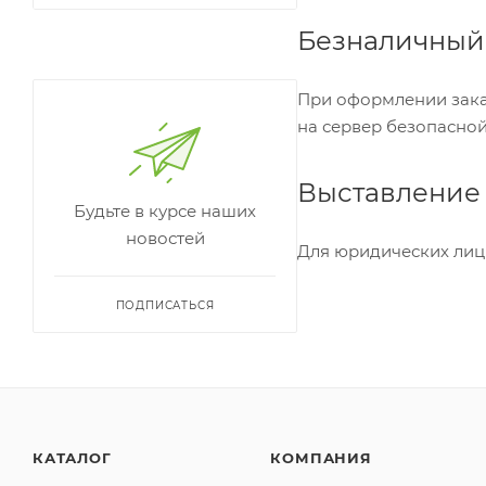
Безналичный
При оформлении заказ
на сервер безопасной
Выставление 
Будьте в курсе наших
новостей
Для юридических лиц 
ПОДПИСАТЬСЯ
КАТАЛОГ
КОМПАНИЯ