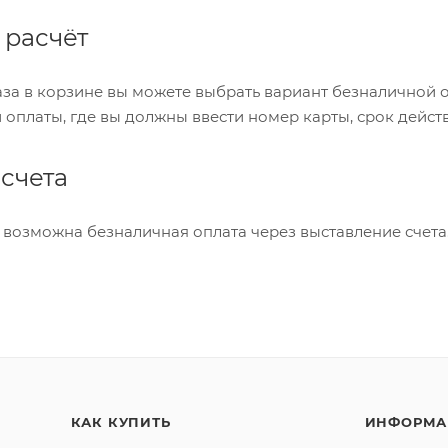
 расчёт
а в корзине вы можете выбрать вариант безналичной оп
 оплаты, где вы должны ввести номер карты, срок действ
счета
возможна безналичная оплата через выставление счета
КАК КУПИТЬ
ИНФОРМА