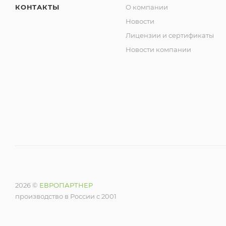
КОНТАКТЫ
О компании
Новости
Лицензии и сертификаты
Новости компании
2026 ©
ЕВРОПАРТНЕР
производство в России с 2001