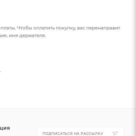
латы. Чтобы оплатить покупку, вас перенаправит
ия, имя держателя.
.
ЦИЯ
ПОДПИСАТЬСЯ НА РАССЫЛКУ