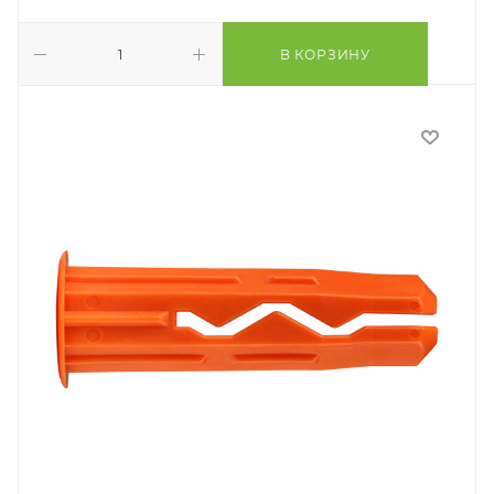
В КОРЗИНУ