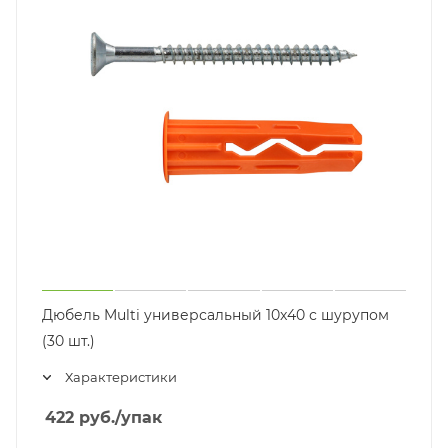
Дюбель Multi универсальный 10x40 с шурупом
(30 шт.)
Характеристики
422
руб.
/упак