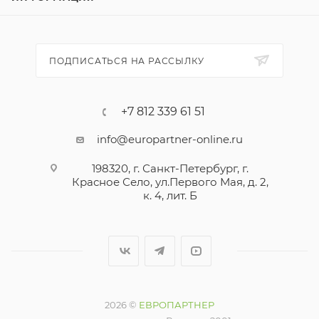
ПОДПИСАТЬСЯ НА РАССЫЛКУ
+7 812 339 61 51
info@europartner-online.ru
198320, г. Санкт-Петербург, г.
Красное Село, ул.Первого Мая, д. 2,
к. 4, лит. Б
2026 ©
ЕВРОПАРТНЕР