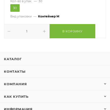
Кол-во в упак.
—
30
30
Вид упаковки
—
Контейнер M
В КОРЗИНУ
КАТАЛОГ
КОНТАКТЫ
КОМПАНИЯ
КАК КУПИТЬ
ИНФОРМАЦИЯ