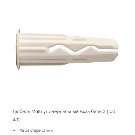
Дюбель Multi универсальный 6x25 белый (100
шт.)
Характеристики