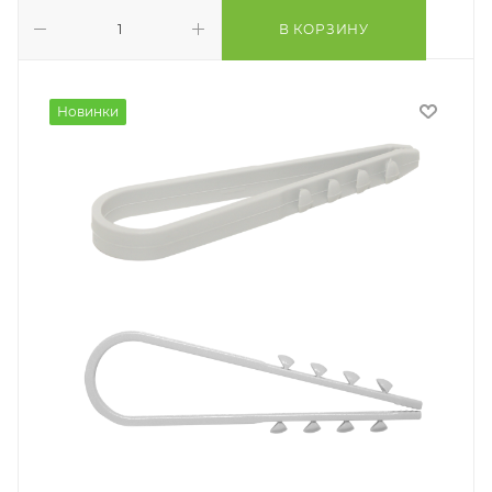
В КОРЗИНУ
Новинки