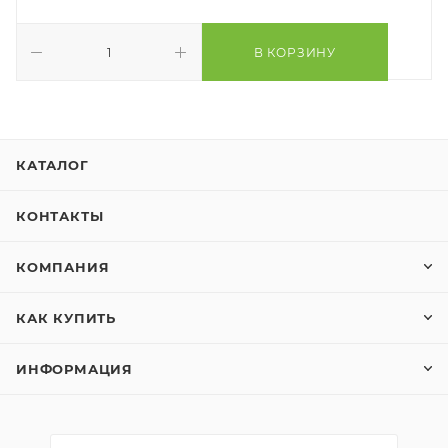
В КОРЗИНУ
КАТАЛОГ
КОНТАКТЫ
КОМПАНИЯ
КАК КУПИТЬ
ИНФОРМАЦИЯ