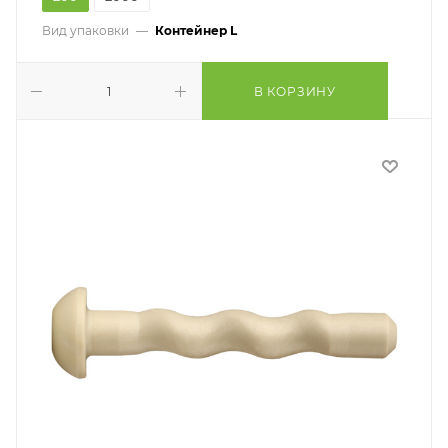
Вид упаковки
—
Контейнер L
В КОРЗИНУ