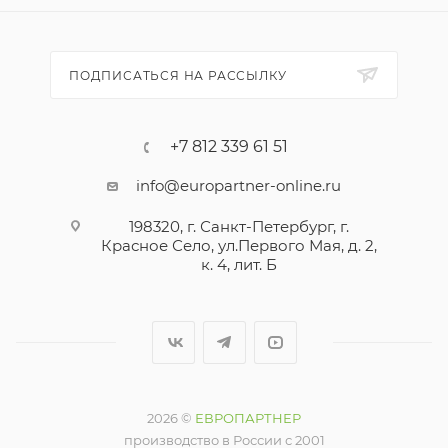
ПОДПИСАТЬСЯ НА РАССЫЛКУ
+7 812 339 61 51
info@europartner-online.ru
198320, г. Санкт-Петербург, г.
Красное Село, ул.Первого Мая, д. 2,
к. 4, лит. Б
2026 ©
ЕВРОПАРТНЕР
производство в России с 2001