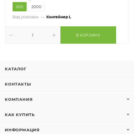
200
2000
Вид упаковки
—
Контейнер L
В КОРЗИНУ
КАТАЛОГ
КОНТАКТЫ
КОМПАНИЯ
КАК КУПИТЬ
ИНФОРМАЦИЯ