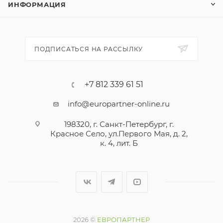
ИНФОРМАЦИЯ
ПОДПИСАТЬСЯ НА РАССЫЛКУ
+7 812 339 61 51
info@europartner-online.ru
198320, г. Санкт-Петербург, г.
Красное Село, ул.Первого Мая, д. 2,
к. 4, лит. Б
2026 ©
ЕВРОПАРТНЕР