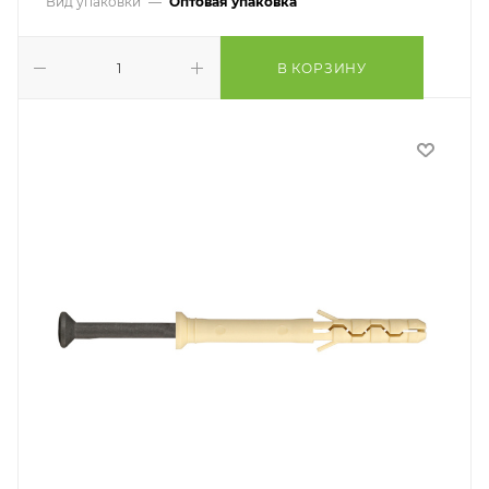
Вид упаковки
—
Оптовая упаковка
В КОРЗИНУ