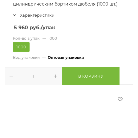
цилиндрическим бортиком дюбеля (1000 шт.)
Характеристики
5 960
руб.
/упак
Кол-во в упак.
—
1000
1000
Вид упаковки
—
Оптовая упаковка
В КОРЗИНУ