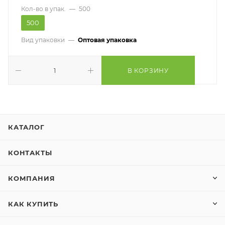
Кол-во в упак.
—
500
500
Вид упаковки
—
Оптовая упаковка
В КОРЗИНУ
КАТАЛОГ
КОНТАКТЫ
КОМПАНИЯ
КАК КУПИТЬ