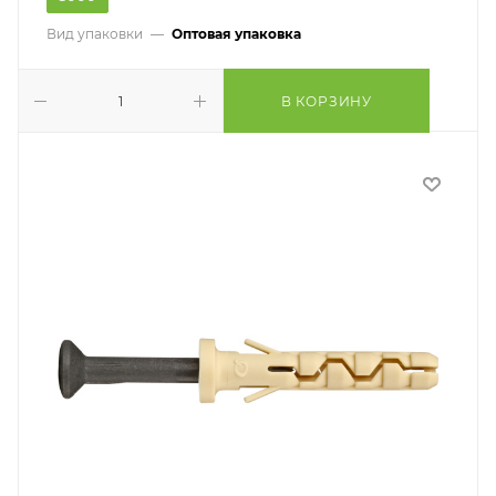
Вид упаковки
—
Оптовая упаковка
В КОРЗИНУ