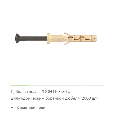
Дюбель-гвоздь PDGN LK 5х50 с
цилиндрическим бортиком дюбеля (2000 шт.)
Характеристики