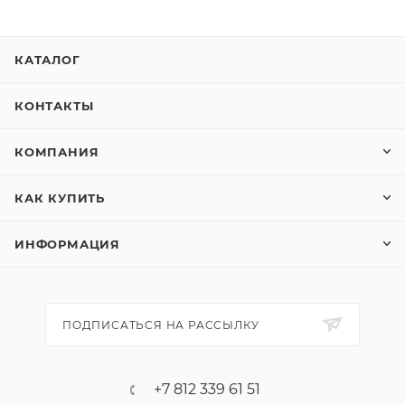
КАТАЛОГ
КОНТАКТЫ
КОМПАНИЯ
КАК КУПИТЬ
ИНФОРМАЦИЯ
ПОДПИСАТЬСЯ НА РАССЫЛКУ
+7 812 339 61 51