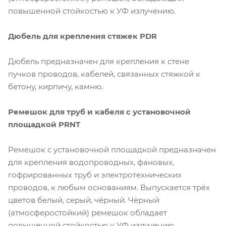
повышенной стойкостью к УФ излучению.
Дюбель для крепления стяжек PDR
Дюбель предназначен для крепления к стене
пучков проводов, кабелей, связанных стяжкой к
бетону, кирпичу, камню.
Ремешок для труб и кабеля с установочной
площадкой PRNT
Ремешок c установочной площадкой предназначен
для крепления водопроводных, фановых,
гофрированных труб и электротехнических
проводов, к любым основаниям. Выпускается трёх
цветов белый, серый, чёрный. Чёрный
(атмосферостойкий) ремешок обладает
повышенной стойкостью к УФ излучению.