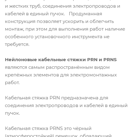
и жестких труб, соединения электропроводов и
кабелей в единый пучок. Продуманная
конструкция позволяет ускорить и облегчить
монтаж, при этом для выполнения работ наличие
особенного установочного инструмента не
требуется.
Нейлоновые кабельные стяжки PRN и PRNS
являются самым распространённым видом
крепёжных элементов для электромонтажных
работ.
Кабельная стяжка PRN предназначена для
соединения электропроводов и кабелей в единый
пучок.
Кабельная стяжка PRNS это чёрный
(атмосферостойкий) ремешок, обладающий