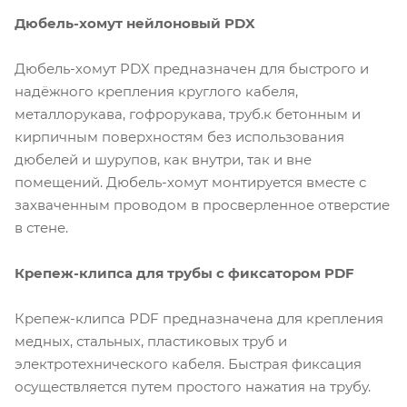
Дюбель-хомут нейлоновый PDX
Дюбель-хомут PDX предназначен для быстрого и
надёжного крепления круглого кабеля,
металлорукава, гофрорукава, труб.к бетонным и
кирпичным поверхностям без использования
дюбелей и шурупов, как внутри, так и вне
помещений. Дюбель-хомут монтируется вместе с
захваченным проводом в просверленное отверстие
в стене.
Крепеж-клипса для трубы с фиксатором PDF
Крепеж-клипса PDF предназначена для крепления
медных, стальных, пластиковых труб и
электротехнического кабеля. Быстрая фиксация
осуществляется путем простого нажатия на трубу.