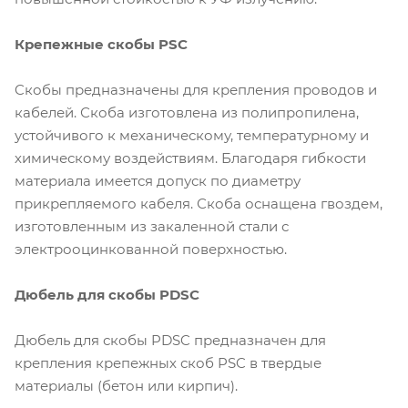
Крепежные скобы PSC
Cкобы предназначены для крепления проводов и
кабелей. Скоба изготовлена из полипропилена,
устойчивого к механическому, температурному и
химическому воздействиям. Благодаря гибкости
материала имеется допуск по диаметру
прикрепляемого кабеля. Скоба оснащена гвоздем,
изготовленным из закаленной стали с
электрооцинкованной поверхностью.
Дюбель для скобы PDSC
Дюбель для скобы PDSC предназначен для
крепления крепежных скоб PSC в твердые
материалы (бетон или кирпич).