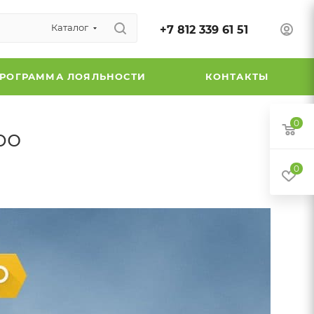
Каталог
+7 812 339 61 51
РОГРАММА ЛОЯЛЬНОСТИ
КОНТАКТЫ
0
ро
0