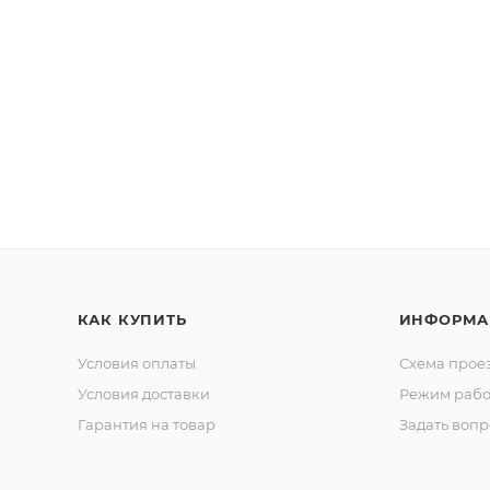
КАК КУПИТЬ
ИНФОРМА
Условия оплаты
Схема прое
Условия доставки
Режим рабо
Гарантия на товар
Задать вопр