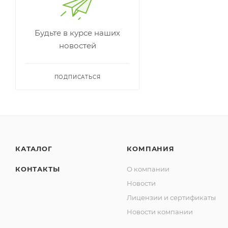
Будьте в курсе наших
новостей
ПОДПИСАТЬСЯ
КАТАЛОГ
КОМПАНИЯ
КОНТАКТЫ
О компании
Новости
Лицензии и сертификаты
Новости компании